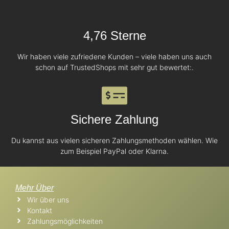
4,76 Sterne
Wir haben viele zufriedene Kunden – viele haben uns auch
schon auf TrustedShops mit sehr gut bewertet:.
Sichere Zahlung
Du kannst aus vielen sicheren Zahlungsmethoden wählen. Wie
zum Beispiel PayPal oder Klarna.
Mehr Über
Wir über uns
Kontakt
Zahlungsmöglichkeiten