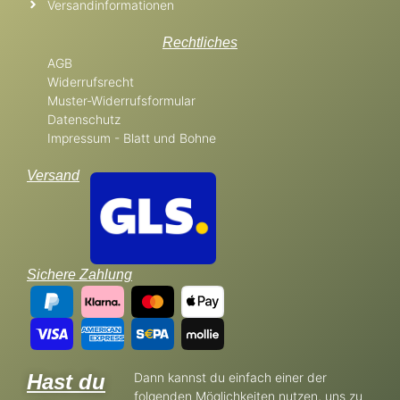
Versandinformationen
Rechtliches
AGB
Widerrufsrecht
Muster-Widerrufsformular
Datenschutz
Impressum - Blatt und Bohne
Versand
Sichere Zahlung
Hast du
Dann kannst du einfach einer der
folgenden Möglichkeiten nutzen, uns zu