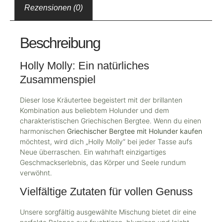
Rezensionen (0)
Beschreibung
Holly Molly: Ein natürliches
Zusammenspiel
Dieser lose Kräutertee begeistert mit der brillanten
Kombination aus beliebtem Holunder und dem
charakteristischen Griechischen Bergtee. Wenn du einen
harmonischen
Griechischer Bergtee mit Holunder kaufen
möchtest, wird dich „Holly Molly“ bei jeder Tasse aufs
Neue überraschen. Ein wahrhaft einzigartiges
Geschmackserlebnis, das Körper und Seele rundum
verwöhnt.
Vielfältige Zutaten für vollen Genuss
Unsere sorgfältig ausgewählte Mischung bietet dir eine