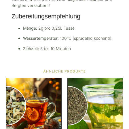
Bergtee verzaubern!
Zubereitungsempfehlung
Menge:
2g pro 0,25L Tasse
Wassertemperatur:
100°C (sprudelnd kochend)
Ziehzeit:
5 bis 10 Minuten
ÄHNLICHE PRODUKTE