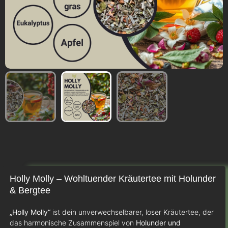
Holly Molly – Wohltuender Kräutertee mit Holunder
& Bergtee
„Holly Molly“
ist dein unverwechselbarer, loser Kräutertee, der
das harmonische Zusammenspiel von
Holunder und